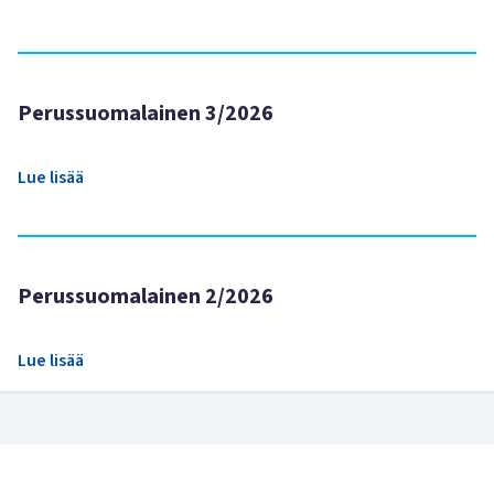
Perussuomalainen 3/2026
Lue lisää
Perussuomalainen 2/2026
Lue lisää