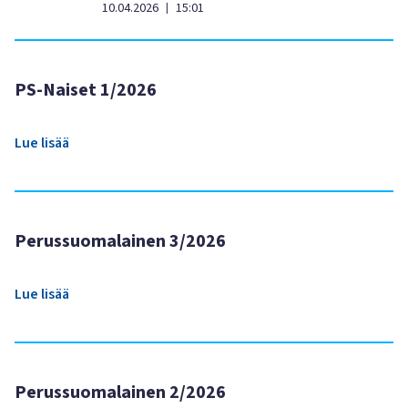
10.04.2026
15:01
|
PS-Naiset 1/2026
Lue lisää
Perussuomalainen 3/2026
Lue lisää
Perussuomalainen 2/2026