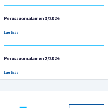
Perussuomalainen 3/2026
Lue lisää
Perussuomalainen 2/2026
Lue lisää