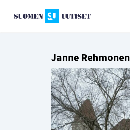
Janne Rehmonen