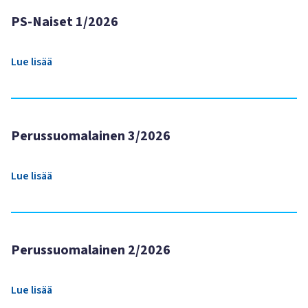
PS-Naiset 1/2026
Lue lisää
Perussuomalainen 3/2026
Lue lisää
Perussuomalainen 2/2026
Lue lisää