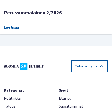
Perussuomalainen 2/2026
Lue lisää
Takaisin ylös
Kategoriat
Sivut
Politiikka
Etusivu
Talous
Suosituimmat