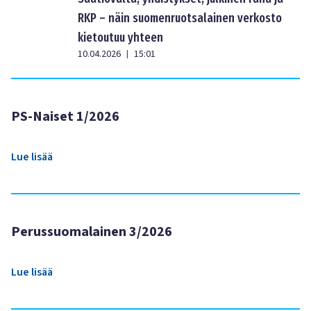
RKP – näin suomenruotsalainen verkosto
kietoutuu yhteen
10.04.2026
15:01
|
PS-Naiset 1/2026
Lue lisää
Perussuomalainen 3/2026
Lue lisää