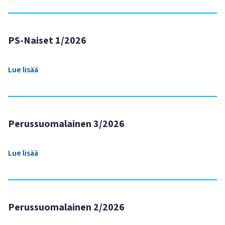
PS-Naiset 1/2026
Lue lisää
Perussuomalainen 3/2026
Lue lisää
Perussuomalainen 2/2026