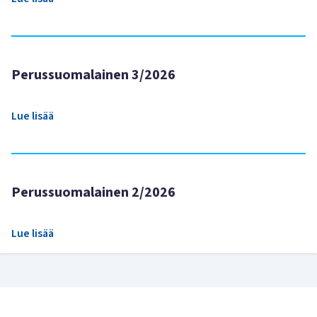
Perussuomalainen 3/2026
Lue lisää
Perussuomalainen 2/2026
Lue lisää