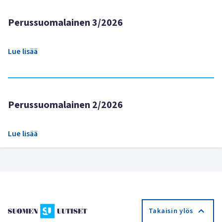
Perussuomalainen 3/2026
Lue lisää
Perussuomalainen 2/2026
Lue lisää
Takaisin ylös