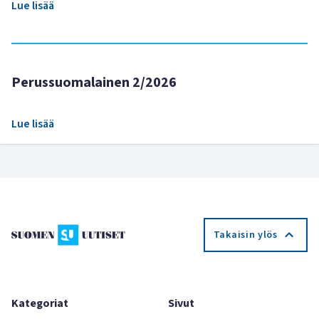
Lue lisää
Perussuomalainen 2/2026
Lue lisää
Takaisin ylös
Kategoriat
Sivut