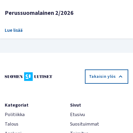
Perussuomalainen 2/2026
Lue lisää
Takaisin ylös
Kategoriat
Sivut
Politiikka
Etusivu
Talous
Suosituimmat