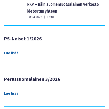
RKP – näin suomenruotsalainen verkosto
kietoutuu yhteen
10.04.2026
15:01
|
PS-Naiset 1/2026
Lue lisää
Perussuomalainen 3/2026
Lue lisää