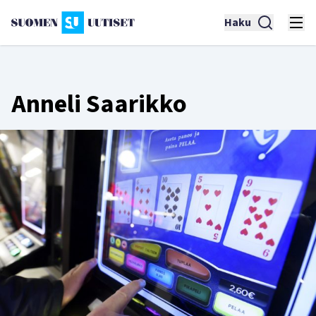
Haku
Anneli Saarikko