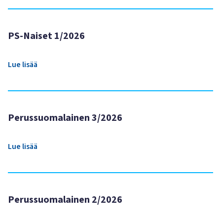
PS-Naiset 1/2026
Lue lisää
Perussuomalainen 3/2026
Lue lisää
Perussuomalainen 2/2026