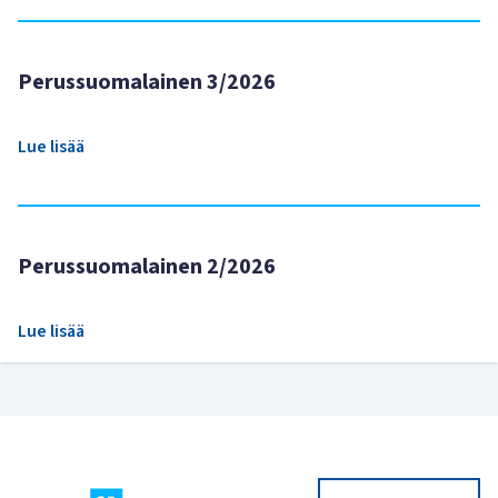
Perussuomalainen 3/2026
Lue lisää
Perussuomalainen 2/2026
Lue lisää