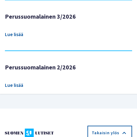
Perussuomalainen 3/2026
Lue lisää
Perussuomalainen 2/2026
Lue lisää
Takaisin ylös