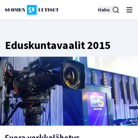
Haku
Eduskuntavaalit 2015