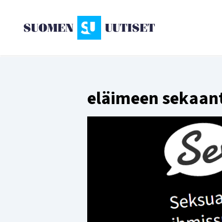
eläimeen sekaan