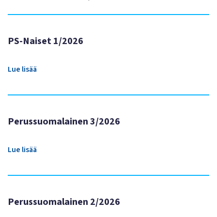
PS-Naiset 1/2026
Lue lisää
Perussuomalainen 3/2026
Lue lisää
Perussuomalainen 2/2026