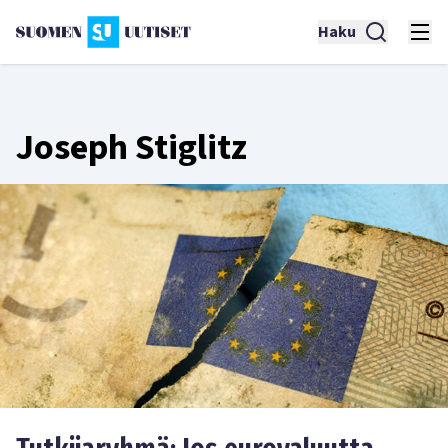
Haku
Joseph Stiglitz