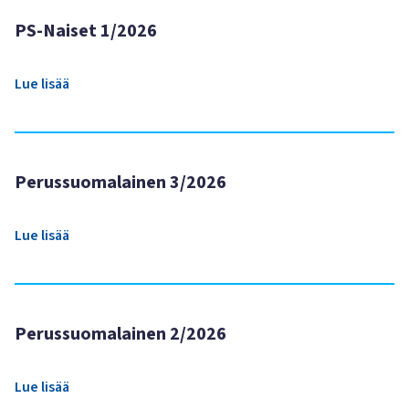
PS-Naiset 1/2026
Lue lisää
Perussuomalainen 3/2026
Lue lisää
Perussuomalainen 2/2026
Lue lisää