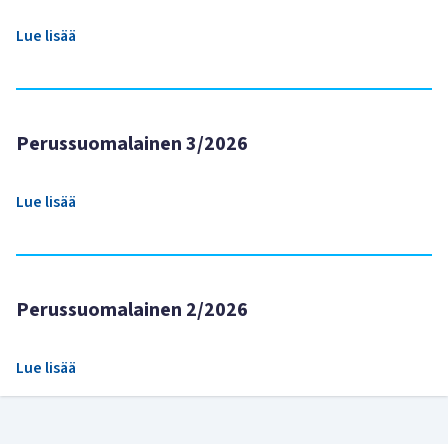
Lue lisää
Perussuomalainen 3/2026
Lue lisää
Perussuomalainen 2/2026
Lue lisää