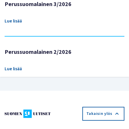
Perussuomalainen 3/2026
Lue lisää
Perussuomalainen 2/2026
Lue lisää
Takaisin ylös