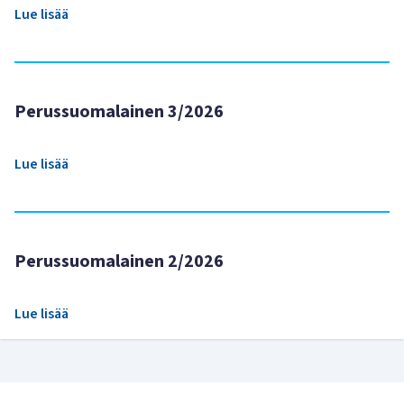
Lue lisää
Perussuomalainen 3/2026
Lue lisää
Perussuomalainen 2/2026
Lue lisää