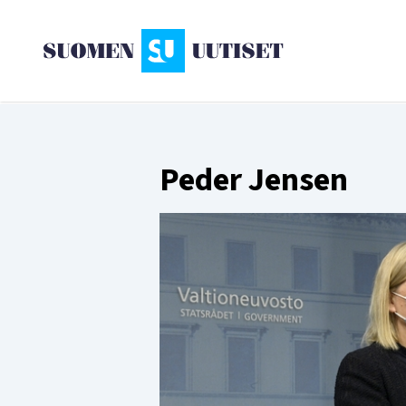
Peder Jensen