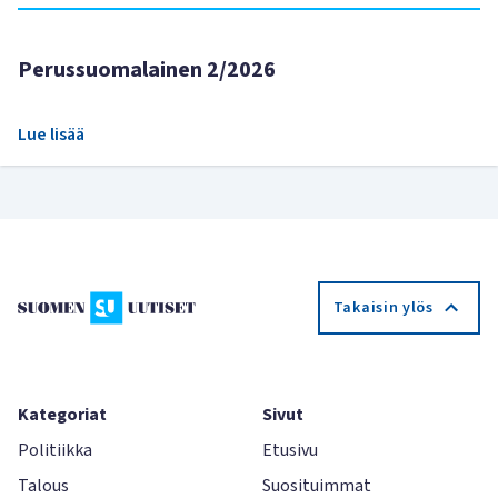
Perussuomalainen 2/2026
Lue lisää
Takaisin ylös
Kategoriat
Sivut
Politiikka
Etusivu
Talous
Suosituimmat