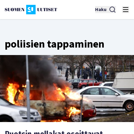
Haku
poliisien tappaminen