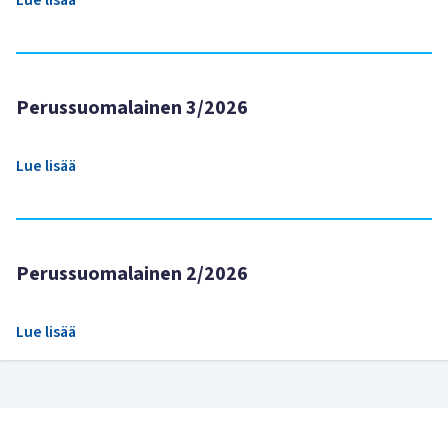
Perussuomalainen 3/2026
Lue lisää
Perussuomalainen 2/2026
Lue lisää