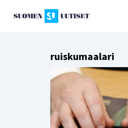
ruiskumaalari