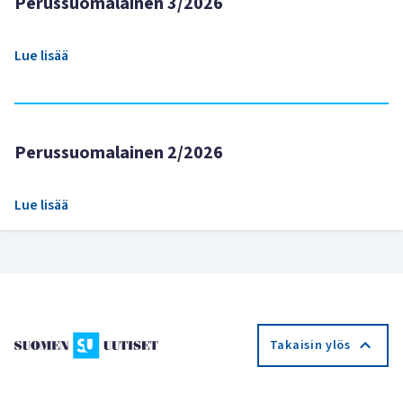
Perussuomalainen 3/2026
Lue lisää
Perussuomalainen 2/2026
Lue lisää
Takaisin ylös