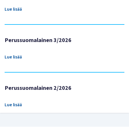
Lue lisää
Perussuomalainen 3/2026
Lue lisää
Perussuomalainen 2/2026
Lue lisää