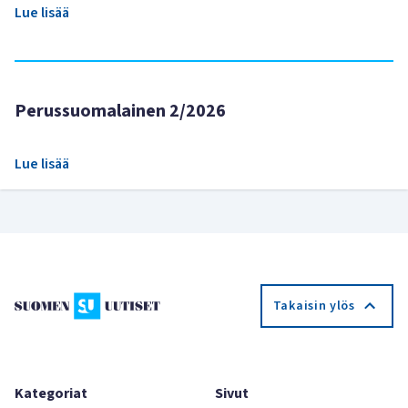
Lue lisää
Perussuomalainen 2/2026
Lue lisää
Takaisin ylös
Kategoriat
Sivut