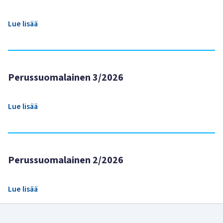
Lue lisää
Perussuomalainen 3/2026
Lue lisää
Perussuomalainen 2/2026
Lue lisää