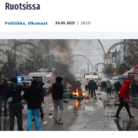
Ruotsissa
30.03.2023
16:10
Politiikka
,
Ulkomaat
|