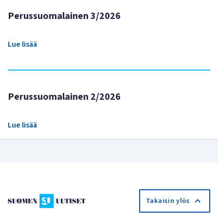
Perussuomalainen 3/2026
Lue lisää
Perussuomalainen 2/2026
Lue lisää
Takaisin ylös