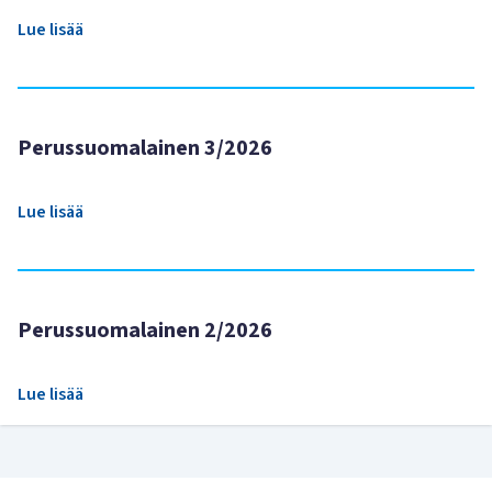
Lue lisää
Perussuomalainen 3/2026
Lue lisää
Perussuomalainen 2/2026
Lue lisää