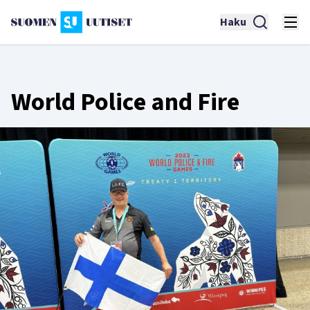
Haku
World Police and Fire