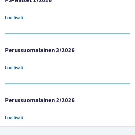
PS-Naiset 1/2026
Lue lisää
Perussuomalainen 3/2026
Lue lisää
Perussuomalainen 2/2026
Lue lisää