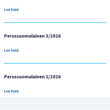
Lue lisää
Perussuomalainen 3/2026
Lue lisää
Perussuomalainen 2/2026
Lue lisää