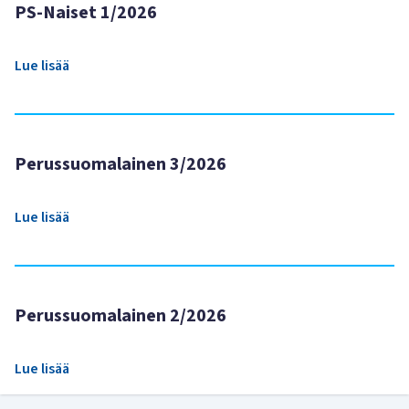
PS-Naiset 1/2026
Lue lisää
Perussuomalainen 3/2026
Lue lisää
Perussuomalainen 2/2026
Lue lisää