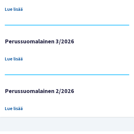
Lue lisää
Perussuomalainen 3/2026
Lue lisää
Perussuomalainen 2/2026
Lue lisää