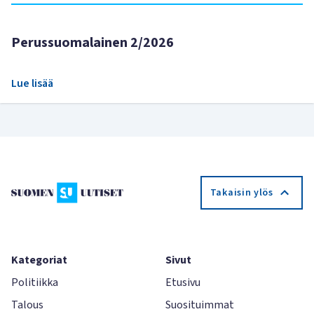
Perussuomalainen 2/2026
Lue lisää
Takaisin ylös
Kategoriat
Sivut
Politiikka
Etusivu
Talous
Suosituimmat