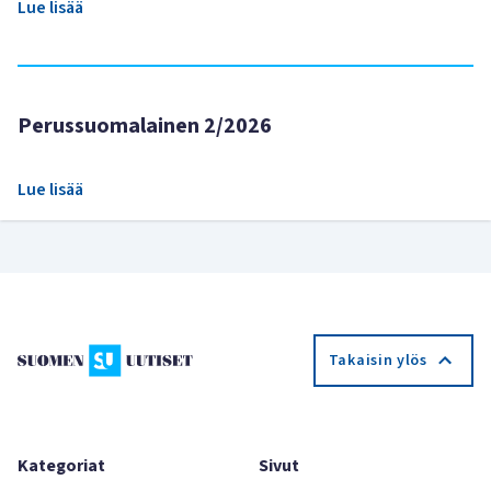
Lue lisää
Perussuomalainen 2/2026
Lue lisää
Takaisin ylös
Kategoriat
Sivut