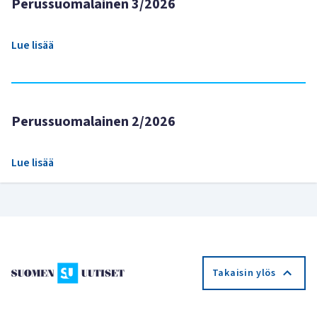
Perussuomalainen 3/2026
Lue lisää
Perussuomalainen 2/2026
Lue lisää
Takaisin ylös