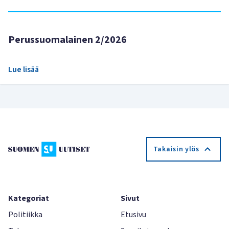
Perussuomalainen 2/2026
Lue lisää
Takaisin ylös
Kategoriat
Sivut
Politiikka
Etusivu