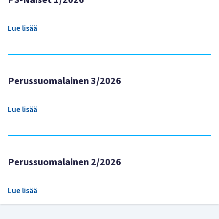
PS-Naiset 1/2026
Lue lisää
Perussuomalainen 3/2026
Lue lisää
Perussuomalainen 2/2026
Lue lisää