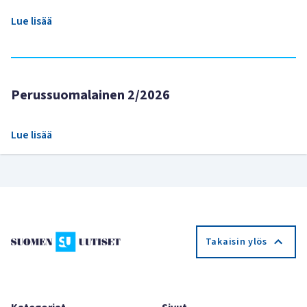
Lue lisää
Perussuomalainen 2/2026
Lue lisää
Takaisin ylös