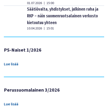
01.07.2026
15:00
|
Säätiövalta, yhdistykset, julkinen raha ja
RKP – näin suomenruotsalainen verkosto
kietoutuu yhteen
10.04.2026
15:01
|
PS-Naiset 1/2026
Lue lisää
Perussuomalainen 3/2026
Lue lisää