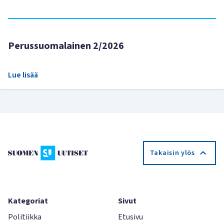
Perussuomalainen 2/2026
Lue lisää
Takaisin ylös
Kategoriat
Sivut
Politiikka
Etusivu