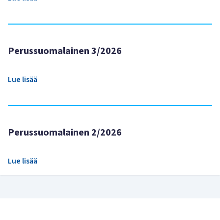
Perussuomalainen 3/2026
Lue lisää
Perussuomalainen 2/2026
Lue lisää