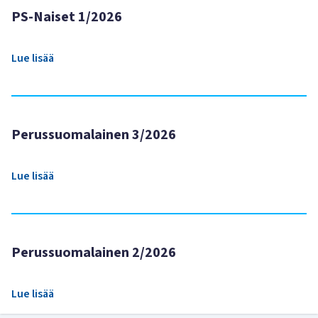
PS-Naiset 1/2026
Lue lisää
Perussuomalainen 3/2026
Lue lisää
Perussuomalainen 2/2026
Lue lisää