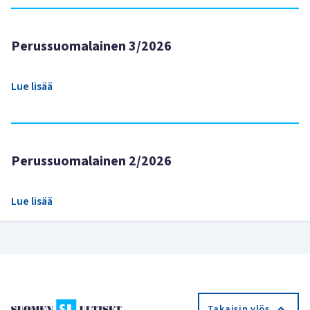
Perussuomalainen 3/2026
Lue lisää
Perussuomalainen 2/2026
Lue lisää
Takaisin ylös