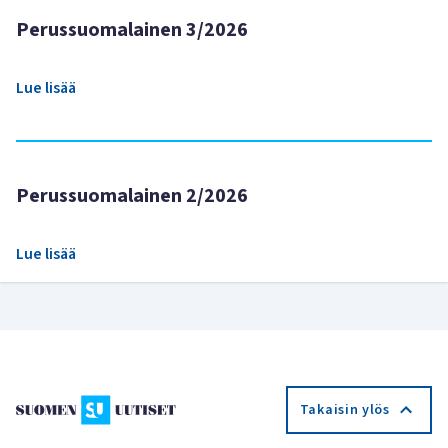
Perussuomalainen 3/2026
Lue lisää
Perussuomalainen 2/2026
Lue lisää
Takaisin ylös