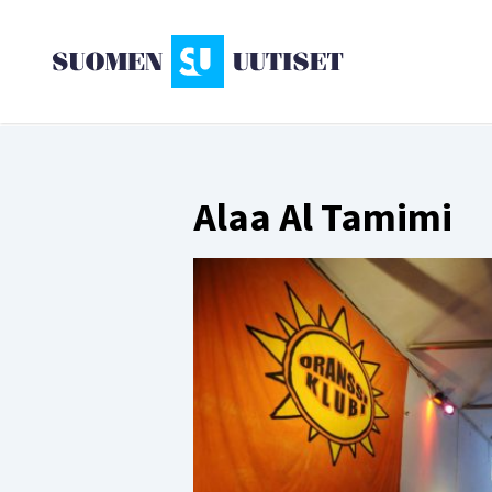
Alaa Al Tamimi