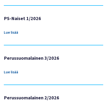
PS-Naiset 1/2026
Lue lisää
Perussuomalainen 3/2026
Lue lisää
Perussuomalainen 2/2026