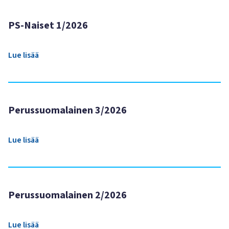
PS-Naiset 1/2026
Lue lisää
Perussuomalainen 3/2026
Lue lisää
Perussuomalainen 2/2026
Lue lisää