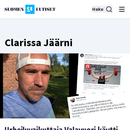
Haku
Clarissa Jäärni