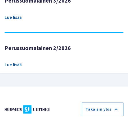
Perussuomalainen 3/2026
Lue lisää
Perussuomalainen 2/2026
Lue lisää
Takaisin ylös