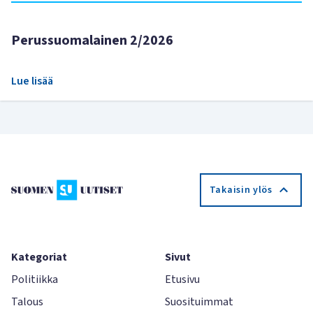
Perussuomalainen 2/2026
Lue lisää
Takaisin ylös
Kategoriat
Sivut
Politiikka
Etusivu
Talous
Suosituimmat